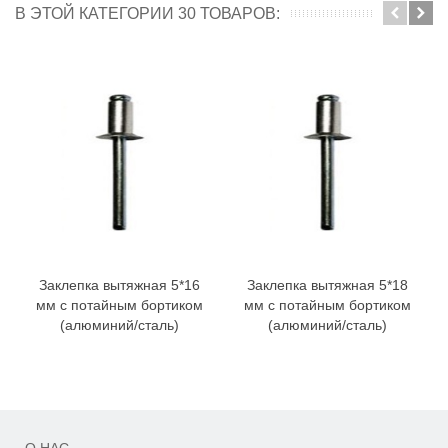
В ЭТОЙ КАТЕГОРИИ 30 ТОВАРОВ:
Заклепка вытяжная 5*16
Заклепка вытяжная 5*18
мм с потайным бортиком
мм с потайным бортиком
(алюминий/сталь)
(алюминий/сталь)
О НАС