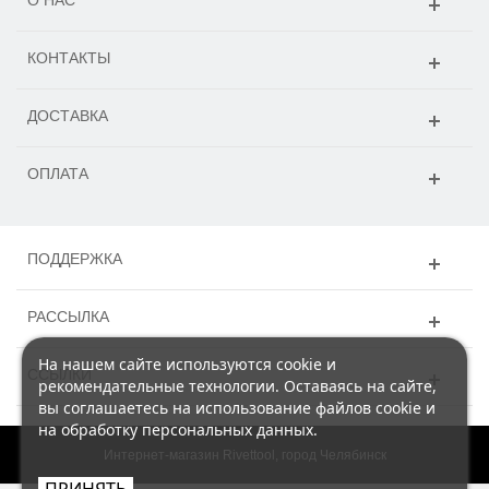
КОНТАКТЫ
ДОСТАВКА
ОПЛАТА
ПОДДЕРЖКА
РАССЫЛКА
На нашем сайте используются cookie и
ССЫЛКИ
рекомендательные технологии. Оставаясь на сайте,
вы соглашаетесь на использование файлов cookie и
на обработку персональных данных.
Интернет-магазин Rivettool, город Челябинск