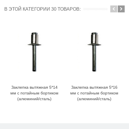
В ЭТОЙ КАТЕГОРИИ 30 ТОВАРОВ:
Заклепка вытяжная 5*14
Заклепка вытяжная 5*16
мм с потайным бортиком
мм с потайным бортиком
(алюминий/сталь)
(алюминий/сталь)