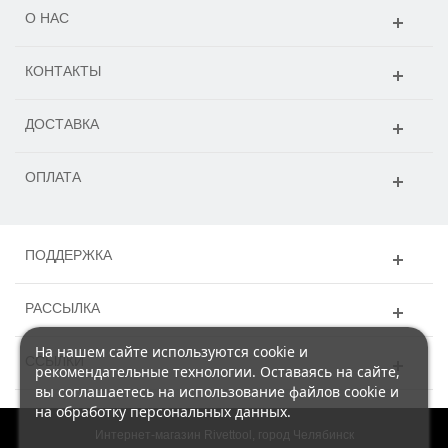
О НАС
КОНТАКТЫ
ДОСТАВКА
ОПЛАТА
ПОДДЕРЖКА
РАССЫЛКА
На нашем сайте используются cookie и
ССЫЛКИ
рекомендательные технологии. Оставаясь на сайте,
вы соглашаетесь на использование файлов cookie и
на обработку персональных данных.
Интернет-магазин Rivettool, город Челябинск