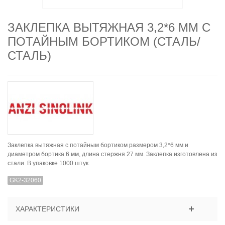
ЗАКЛЕПКА ВЫТЯЖНАЯ 3,2*6 ММ С
ПОТАЙНЫМ БОРТИКОМ (СТАЛЬ/
СТАЛЬ)
Заклепка вытяжная с потайным бортиком размером 3,2*6 мм и
диаметром бортика 6 мм, длина стержня 27 мм. Заклепка изготовлена из
стали. В упаковке 1000 штук.
GK2-32060
ХАРАКТЕРИСТИКИ