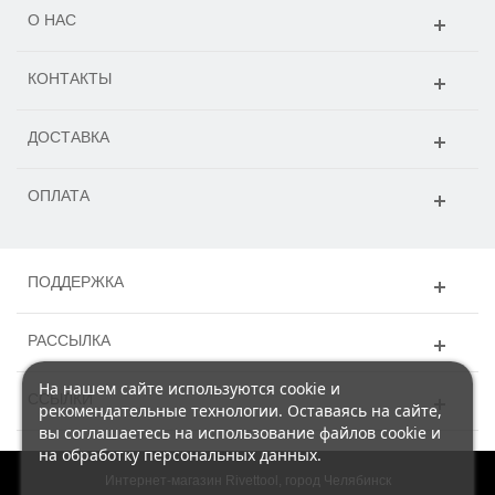
О НАС
КОНТАКТЫ
ДОСТАВКА
ОПЛАТА
ПОДДЕРЖКА
РАССЫЛКА
На нашем сайте используются cookie и
ССЫЛКИ
рекомендательные технологии. Оставаясь на сайте,
вы соглашаетесь на использование файлов cookie и
на обработку персональных данных.
Интернет-магазин Rivettool, город Челябинск