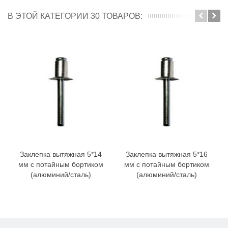
В ЭТОЙ КАТЕГОРИИ 30 ТОВАРОВ:
Заклепка вытяжная 5*14
Заклепка вытяжная 5*16
мм с потайным бортиком
мм с потайным бортиком
(алюминий/сталь)
(алюминий/сталь)