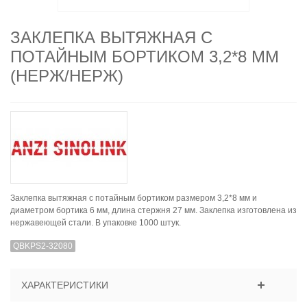
ЗАКЛЕПКА ВЫТЯЖНАЯ С
ПОТАЙНЫМ БОРТИКОМ 3,2*8 ММ
(НЕРЖ/НЕРЖ)
Заклепка вытяжная с потайным бортиком размером 3,2*8 мм и
диаметром бортика 6 мм, длина стержня 27 мм. Заклепка изготовлена из
нержавеющей стали. В упаковке 1000 штук.
QBKPS2-32080
ХАРАКТЕРИСТИКИ