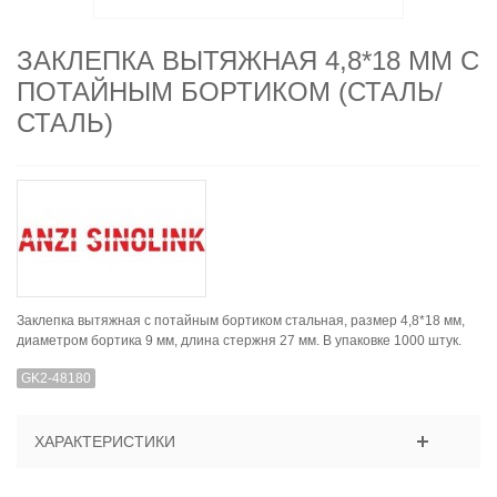
ЗАКЛЕПКА ВЫТЯЖНАЯ 4,8*18 ММ С
ПОТАЙНЫМ БОРТИКОМ (СТАЛЬ/
СТАЛЬ)
Заклепка вытяжная с потайным бортиком стальная, размер 4,8*18 мм,
диаметром бортика 9 мм, длина стержня 27 мм. В упаковке 1000 штук.
GK2-48180
ХАРАКТЕРИСТИКИ