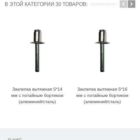
В ЭТОЙ КАТЕГОРИИ 30 ТОВАРОВ:
Заклепка вытяжная 5*14
Заклепка вытяжная 5*16
мм с потайным бортиком
мм с потайным бортиком
(алюминий/сталь)
(алюминий/сталь)
О НАС