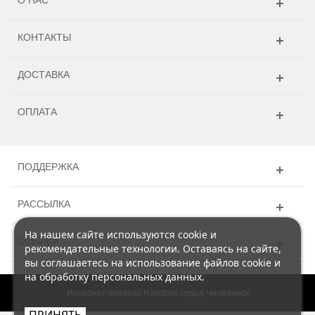
КОНТАКТЫ
ДОСТАВКА
ОПЛАТА
ПОДДЕРЖКА
РАССЫЛКА
На нашем сайте используются cookie и
ССЫЛКИ
рекомендательные технологии. Оставаясь на сайте,
вы соглашаетесь на использование файлов cookie и
на обработку персональных данных.
Интернет-магазин Rivettool, город Челябинск