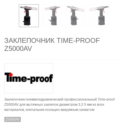
ЗАКЛЕПОЧНИК TIME-PROOF
Z5000AV
Заклепочник пневмогидравлический профессиональный Time-proof
Z5000AV для вытяжных заклепок диаметром 3,2-5 мм из всех
материалов, клепальник оснащен вакуумным захватом
Z5000AV