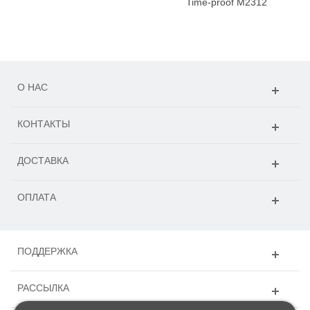
Time-proof M2312
О НАС
КОНТАКТЫ
ДОСТАВКА
ОПЛАТА
ПОДДЕРЖКА
РАССЫЛКА