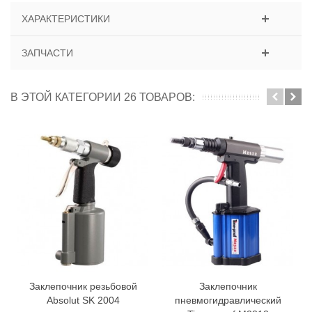
ХАРАКТЕРИСТИКИ
ЗАПЧАСТИ
В ЭТОЙ КАТЕГОРИИ 26 ТОВАРОВ:
Заклепочник резьбовой
Заклепочник
Absolut SK 2004
пневмогидравлический