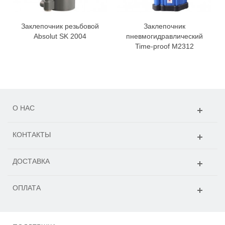
Заклепочник резьбовой
Заклепочник
Absolut SK 2004
пневмогидравлический
Time-proof M2312
О НАС
КОНТАКТЫ
ДОСТАВКА
ОПЛАТА