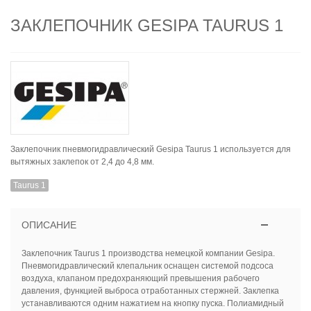
ЗАКЛЕПОЧНИК GESIPA TAURUS 1
Заклепочник пневмогидравлический Gesipa Taurus 1 используется для
вытяжных заклепок от 2,4 до 4,8 мм.
Taurus 1
ОПИСАНИЕ
Заклепочник Taurus 1 производства немецкой компании Gesipa.
Пневмогидравлический клепальник оснащен системой подсоса
воздуха, клапаном предохраняющий превышения рабочего
давления, функцией выброса отработанных стержней. Заклепка
устанавливаются одним нажатием на кнопку пуска. Полиамидный