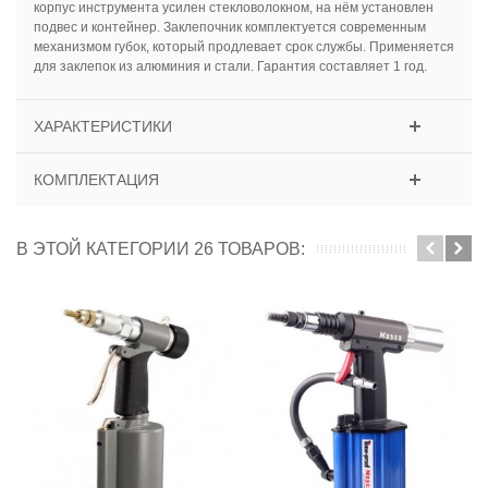
корпус инструмента усилен стекловолокном, на нём установлен
подвес и контейнер. Заклепочник комплектуется современным
механизмом губок, который продлевает срок службы. Применяется
для заклепок из алюминия и стали. Гарантия составляет 1 год.
ХАРАКТЕРИСТИКИ
КОМПЛЕКТАЦИЯ
В ЭТОЙ КАТЕГОРИИ 26 ТОВАРОВ: