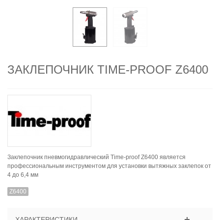
ЗАКЛЕПОЧНИК TIME-PROOF Z6400
Заклепочник пневмогидравлический Time-proof Z6400 является
профессиональным инструментом для установки вытяжных заклепок от
4 до 6,4 мм
Z6400
ХАРАКТЕРИСТИКИ