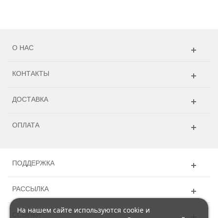
О НАС
КОНТАКТЫ
ДОСТАВКА
ОПЛАТА
ПОДДЕРЖКА
РАССЫЛКА
На нашем сайте используются cookie и
ССЫЛКИ