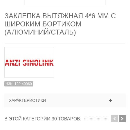
ЗАКЛЕПКА ВЫТЯЖНАЯ 4*6 ММ С
ШИРОКИМ БОРТИКОМ
(АЛЮМИНИЙ/СТАЛЬ)
H3KL120-40060
ХАРАКТЕРИСТИКИ
В ЭТОЙ КАТЕГОРИИ 30 ТОВАРОВ: