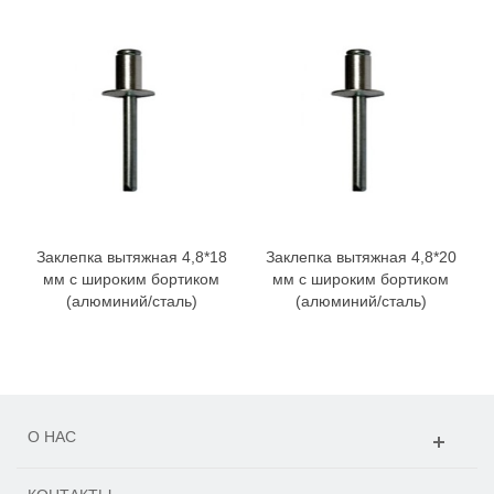
Заклепка вытяжная 4,8*18
Заклепка вытяжная 4,8*20
мм с широким бортиком
мм с широким бортиком
(алюминий/сталь)
(алюминий/сталь)
О НАС