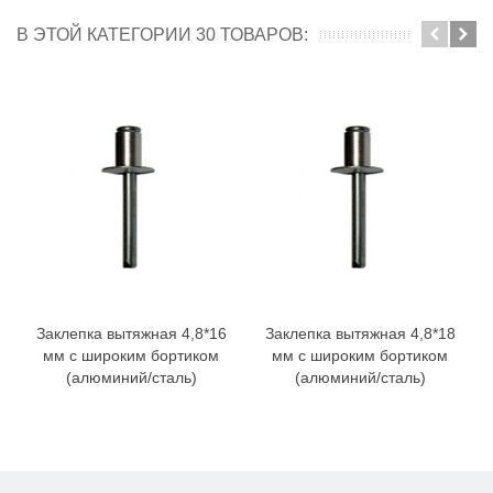
В ЭТОЙ КАТЕГОРИИ 30 ТОВАРОВ:
Заклепка вытяжная 4,8*16
Заклепка вытяжная 4,8*18
мм с широким бортиком
мм с широким бортиком
(алюминий/сталь)
(алюминий/сталь)