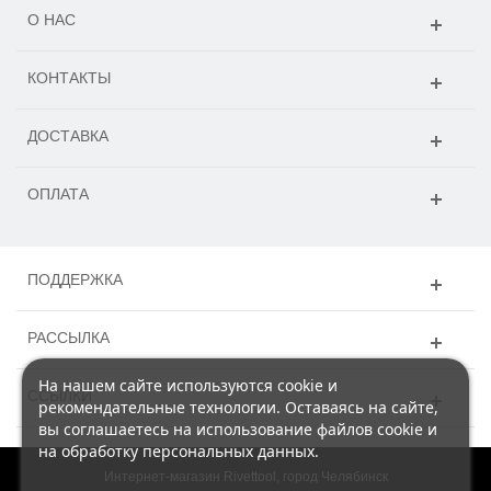
О НАС
КОНТАКТЫ
ДОСТАВКА
ОПЛАТА
ПОДДЕРЖКА
РАССЫЛКА
На нашем сайте используются cookie и
ССЫЛКИ
рекомендательные технологии. Оставаясь на сайте,
вы соглашаетесь на использование файлов cookie и
на обработку персональных данных.
Интернет-магазин Rivettool, город Челябинск