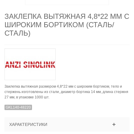
ЗАКЛЕПКА ВЫТЯЖНАЯ 4,8*22 ММ С
ШИРОКИМ БОРТИКОМ (СТАЛЬ/
СТАЛЬ)
Заклепка вытяжная размером 4,8*22 мм с широким бортиком, тело и
стержень изготовлены из стали, диаметр бортика 14 мм, длина стержня
27 мм, в упаковке 1000 шт.
GKL140-48220
ХАРАКТЕРИСТИКИ