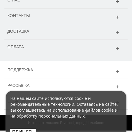
КОНТАКТЫ
ДОСТАВКА
ОПЛАТА
ПОДДЕРЖКА
РАССЫЛКА
На нашем сайте используются cookie и
ССЫЛКИ
рекомендательные технологии. Оставаясь на сайте,
вы соглашаетесь на использование файлов cookie и
на обработку персональных данных.
Интернет-магазин Rivettool, город Челябинск