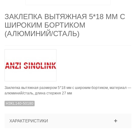
ЗАКЛЕПКА ВЫТЯЖНАЯ 5*18 ММ С
ШИРОКИМ БОРТИКОМ
(АЛЮМИНИЙ/СТАЛЬ)
Заклепка вытяжная размером 5*18 мм с широким бортиком, материал —
алюминий/сталь, длина стержня 27 мм
H3KL140-50180
ХАРАКТЕРИСТИКИ