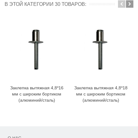
В ЭТОЙ КАТЕГОРИИ 30 ТОВАРОВ:
Заклепка вытяжная 4,8*16
Заклепка вытяжная 4,8*18
мм с широким бортиком
мм с широким бортиком
(алюминий/сталь)
(алюминий/сталь)
О НАС