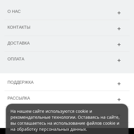
О НАС
КОНТАКТЫ
ДОСТАВКА
ОПЛАТА
ПОДДЕРЖКА
РАССЫЛКА
На нашем сайте используются cookie и
ССЫЛКИ
рекомендательные технологии. Оставаясь на сайте,
вы соглашаетесь на использование файлов cookie и
на обработку персональных данных.