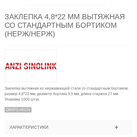
ЗАКЛЕПКА 4,8*22 ММ ВЫТЯЖНАЯ
СО СТАНДАРТНЫМ БОРТИКОМ
(НЕРЖ/НЕРЖ)
Заклепка вытяжная из нержавеющей стали со стандартным бортиком,
размер 4,8*22 мм, диаметр бортика 9,5 мм, длина стержня 27 мм.
Упаковка 1000 штук.
QBKPS-48220
ХАРАКТЕРИСТИКИ