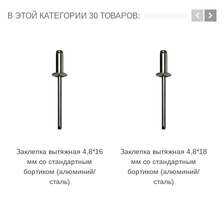
В ЭТОЙ КАТЕГОРИИ 30 ТОВАРОВ:
Заклепка вытяжная 4,8*16
Заклепка вытяжная 4,8*18
мм со стандартным
мм со стандартным
бортиком (алюминий/
бортиком (алюминий/
сталь)
сталь)