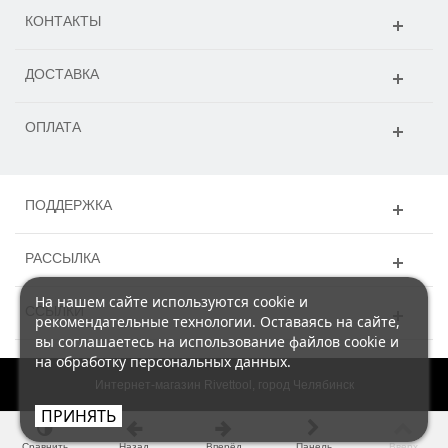
КОНТАКТЫ
ДОСТАВКА
ОПЛАТА
ПОДДЕРЖКА
РАССЫЛКА
На нашем сайте используются cookie и
ССЫЛКИ
рекомендательные технологии. Оставаясь на сайте,
вы соглашаетесь на использование файлов cookie и
на обработку персональных данных.
Интернет-магазин Rivettool, город Челябинск
ПРИНЯТЬ
Сравнить
Назад
Вперёд
Панель
Вверх