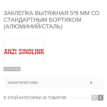
ЗАКЛЕПКА ВЫТЯЖНАЯ 5*8 ММ СО
СТАНДАРТНЫМ БОРТИКОМ
(АЛЮМИНИЙ/СТАЛЬ)
H3K-50080
ХАРАКТЕРИСТИКИ
В ЭТОЙ КАТЕГОРИИ 30 ТОВАРОВ: