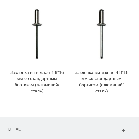
Заклепка вытяжная 4,8*16
Заклепка вытяжная 4,8*18
мм со стандартным
мм со стандартным
бортиком (алюминий/
бортиком (алюминий/
сталь)
сталь)
О НАС