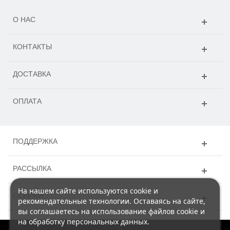
О НАС
КОНТАКТЫ
ДОСТАВКА
ОПЛАТА
ПОДДЕРЖКА
РАССЫЛКА
На нашем сайте используются cookie и
ССЫЛКИ
рекомендательные технологии. Оставаясь на сайте,
вы соглашаетесь на использование файлов cookie и
на обработку персональных данных.