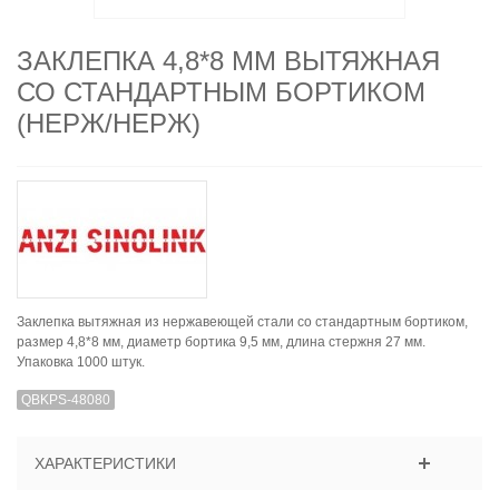
ЗАКЛЕПКА 4,8*8 ММ ВЫТЯЖНАЯ
СО СТАНДАРТНЫМ БОРТИКОМ
(НЕРЖ/НЕРЖ)
Заклепка вытяжная из нержавеющей стали со стандартным бортиком,
размер 4,8*8 мм, диаметр бортика 9,5 мм, длина стержня 27 мм.
Упаковка 1000 штук.
QBKPS-48080
ХАРАКТЕРИСТИКИ