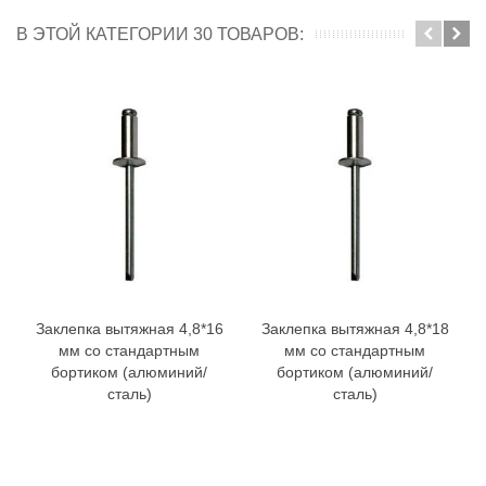
В ЭТОЙ КАТЕГОРИИ 30 ТОВАРОВ:
Заклепка вытяжная 4,8*16
Заклепка вытяжная 4,8*18
мм со стандартным
мм со стандартным
бортиком (алюминий/
бортиком (алюминий/
сталь)
сталь)