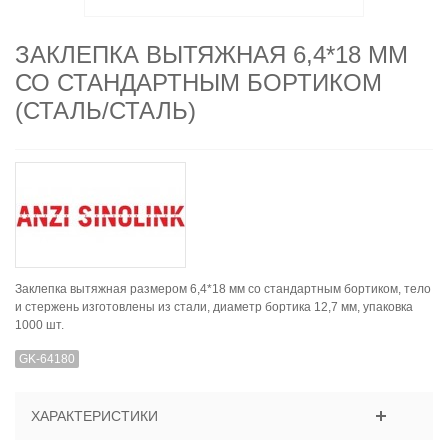
ЗАКЛЕПКА ВЫТЯЖНАЯ 6,4*18 ММ
СО СТАНДАРТНЫМ БОРТИКОМ
(СТАЛЬ/СТАЛЬ)
Заклепка вытяжная размером 6,4*18 мм со стандартным бортиком, тело
и стержень изготовлены из стали, диаметр бортика 12,7 мм, упаковка
1000 шт.
GK-64180
ХАРАКТЕРИСТИКИ