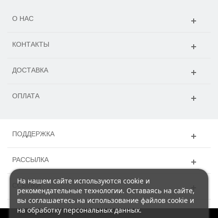
О НАС
КОНТАКТЫ
ДОСТАВКА
ОПЛАТА
ПОДДЕРЖКА
РАССЫЛКА
На нашем сайте используются cookie и
ССЫЛКИ
рекомендательные технологии. Оставаясь на сайте,
вы соглашаетесь на использование файлов cookie и
на обработку персональных данных.