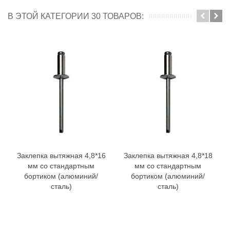
В ЭТОЙ КАТЕГОРИИ 30 ТОВАРОВ:
Заклепка вытяжная 4,8*16
Заклепка вытяжная 4,8*18
мм со стандартным
мм со стандартным
бортиком (алюминий/
бортиком (алюминий/
сталь)
сталь)