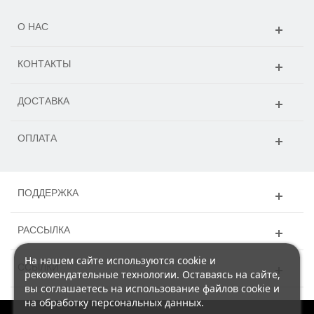
О НАС
КОНТАКТЫ
ДОСТАВКА
ОПЛАТА
ПОДДЕРЖКА
РАССЫЛКА
На нашем сайте используются cookie и
ССЫЛКИ
рекомендательные технологии. Оставаясь на сайте,
вы соглашаетесь на использование файлов cookie и
на обработку персональных данных.