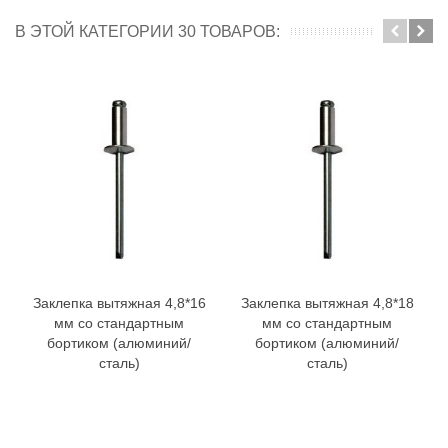
В ЭТОЙ КАТЕГОРИИ 30 ТОВАРОВ:
Заклепка вытяжная 4,8*16
Заклепка вытяжная 4,8*18
мм со стандартным
мм со стандартным
бортиком (алюминий/
бортиком (алюминий/
сталь)
сталь)