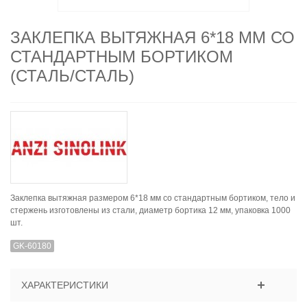
ЗАКЛЕПКА ВЫТЯЖНАЯ 6*18 ММ СО
СТАНДАРТНЫМ БОРТИКОМ
(СТАЛЬ/СТАЛЬ)
Заклепка вытяжная размером 6*18 мм со стандартным бортиком, тело и
стержень изготовлены из стали, диаметр бортика 12 мм, упаковка 1000
шт.
GK-60180
ХАРАКТЕРИСТИКИ