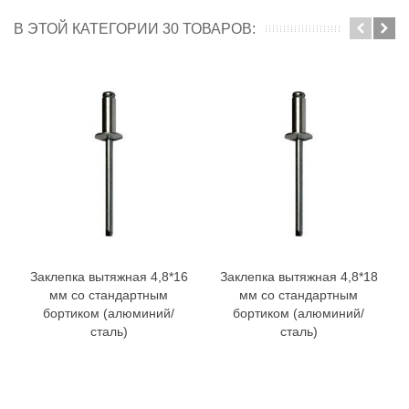
В ЭТОЙ КАТЕГОРИИ 30 ТОВАРОВ:
Заклепка вытяжная 4,8*16
Заклепка вытяжная 4,8*18
мм со стандартным
мм со стандартным
бортиком (алюминий/
бортиком (алюминий/
сталь)
сталь)