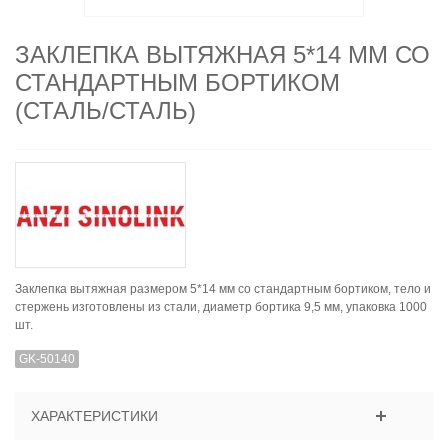
ЗАКЛЕПКА ВЫТЯЖНАЯ 5*14 ММ СО
СТАНДАРТНЫМ БОРТИКОМ
(СТАЛЬ/СТАЛЬ)
Заклепка вытяжная размером 5*14 мм со стандартным бортиком, тело и
стержень изготовлены из стали, диаметр бортика 9,5 мм, упаковка 1000
шт.
GK-50140
ХАРАКТЕРИСТИКИ