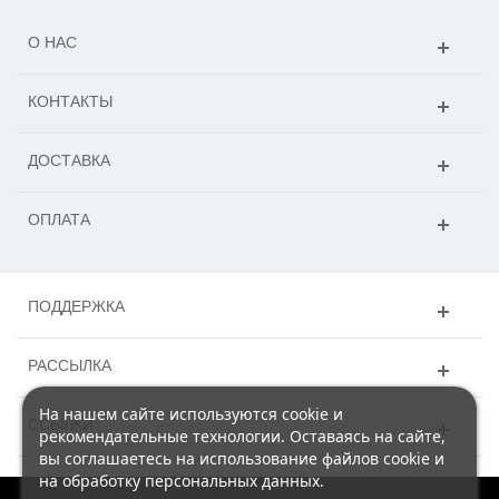
О НАС
КОНТАКТЫ
ДОСТАВКА
ОПЛАТА
ПОДДЕРЖКА
РАССЫЛКА
На нашем сайте используются cookie и
ССЫЛКИ
рекомендательные технологии. Оставаясь на сайте,
вы соглашаетесь на использование файлов cookie и
на обработку персональных данных.