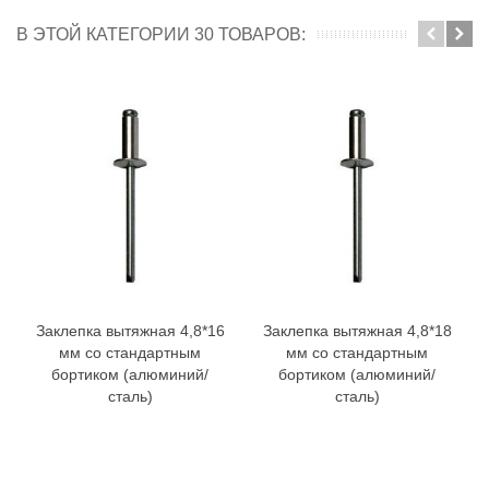
В ЭТОЙ КАТЕГОРИИ 30 ТОВАРОВ:
Заклепка вытяжная 4,8*16
Заклепка вытяжная 4,8*18
мм со стандартным
мм со стандартным
бортиком (алюминий/
бортиком (алюминий/
сталь)
сталь)