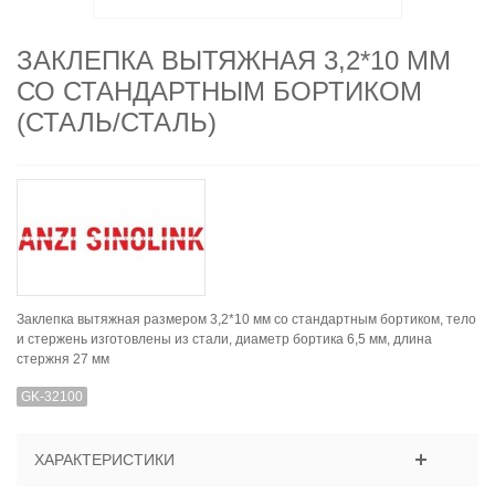
ЗАКЛЕПКА ВЫТЯЖНАЯ 3,2*10 ММ
СО СТАНДАРТНЫМ БОРТИКОМ
(СТАЛЬ/СТАЛЬ)
Заклепка вытяжная размером 3,2*10 мм со стандартным бортиком, тело
и стержень изготовлены из стали, диаметр бортика 6,5 мм, длина
стержня 27 мм
GK-32100
ХАРАКТЕРИСТИКИ