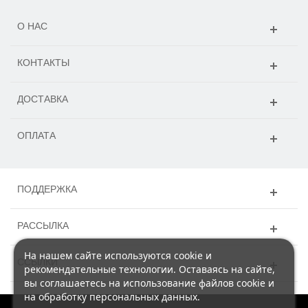
О НАС
КОНТАКТЫ
ДОСТАВКА
ОПЛАТА
ПОДДЕРЖКА
РАССЫЛКА
На нашем сайте используются cookie и
ССЫЛКИ
рекомендательные технологии. Оставаясь на сайте,
вы соглашаетесь на использование файлов cookie и
на обработку персональных данных.