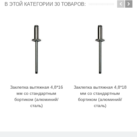
В ЭТОЙ КАТЕГОРИИ 30 ТОВАРОВ:
Заклепка вытяжная 4,8*16
Заклепка вытяжная 4,8*18
мм со стандартным
мм со стандартным
бортиком (алюминий/
бортиком (алюминий/
сталь)
сталь)