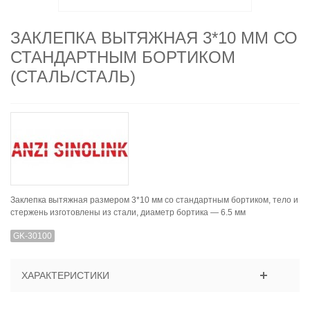
ЗАКЛЕПКА ВЫТЯЖНАЯ 3*10 ММ СО
СТАНДАРТНЫМ БОРТИКОМ
(СТАЛЬ/СТАЛЬ)
Заклепка вытяжная размером 3*10 мм со стандартным бортиком, тело и
стержень изготовлены из стали, диаметр бортика — 6.5 мм
GK-30100
ХАРАКТЕРИСТИКИ