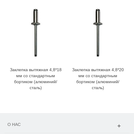
Заклепка вытяжная 4,8*18
Заклепка вытяжная 4,8*20
мм со стандартным
мм со стандартным
бортиком (алюминий/
бортиком (алюминий/
сталь)
сталь)
О НАС