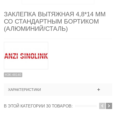
ЗАКЛЕПКА ВЫТЯЖНАЯ 4,8*14 ММ
СО СТАНДАРТНЫМ БОРТИКОМ
(АЛЮМИНИЙ/СТАЛЬ)
H3K-48140
ХАРАКТЕРИСТИКИ
В ЭТОЙ КАТЕГОРИИ 30 ТОВАРОВ: