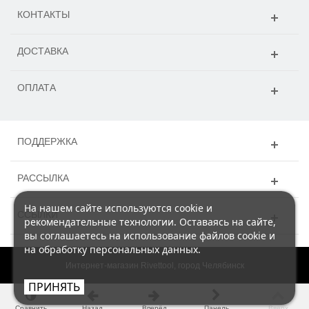
КОНТАКТЫ
ДОСТАВКА
ОПЛАТА
ПОДДЕРЖКА
РАССЫЛКА
На нашем сайте используются cookie и
ССЫЛКИ
рекомендательные технологии. Оставаясь на сайте,
вы соглашаетесь на использование файлов cookie и
на обработку персональных данных.
Интернет-магазин Rivettool, город Челябинск
ПРИНЯТЬ
Сравнить
Назад
Вперёд
Панель
Вверх