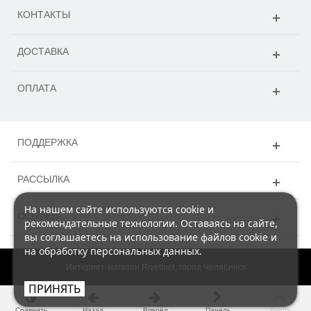
КОНТАКТЫ
ДОСТАВКА
ОПЛАТА
ПОДДЕРЖКА
РАССЫЛКА
На нашем сайте используются cookie и
ССЫЛКИ
рекомендательные технологии. Оставаясь на сайте,
вы соглашаетесь на использование файлов cookie и
на обработку персональных данных.
Интернет-магазин Rivettool, город Челябинск
ПРИНЯТЬ
Сравнить
Назад
Вперёд
Панель
Вверх