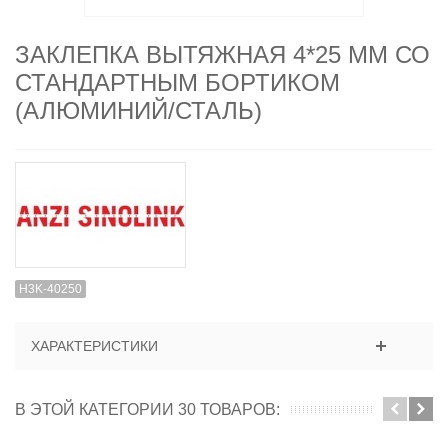
ЗАКЛЕПКА ВЫТЯЖНАЯ 4*25 ММ СО
СТАНДАРТНЫМ БОРТИКОМ
(АЛЮМИНИЙ/СТАЛЬ)
H3K-40250
ХАРАКТЕРИСТИКИ
В ЭТОЙ КАТЕГОРИИ 30 ТОВАРОВ: