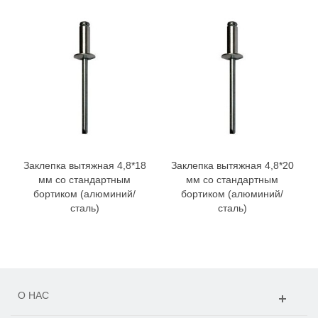
Заклепка вытяжная 4,8*18
Заклепка вытяжная 4,8*20
мм со стандартным
мм со стандартным
бортиком (алюминий/
бортиком (алюминий/
сталь)
сталь)
О НАС