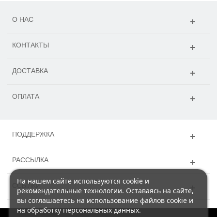
О НАС
КОНТАКТЫ
ДОСТАВКА
ОПЛАТА
ПОДДЕРЖКА
РАССЫЛКА
На нашем сайте используются cookie и
ССЫЛКИ
рекомендательные технологии. Оставаясь на сайте,
вы соглашаетесь на использование файлов cookie и
на обработку персональных данных.