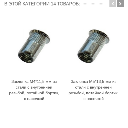
В ЭТОЙ КАТЕГОРИИ 14 ТОВАРОВ:
Заклепка M4*11,5 мм из
Заклепка M5*13,5 мм из
стали с внутренней
стали с внутренней
резьбой, потайной бортик,
резьбой, потайной бортик,
с насечкой
с насечкой