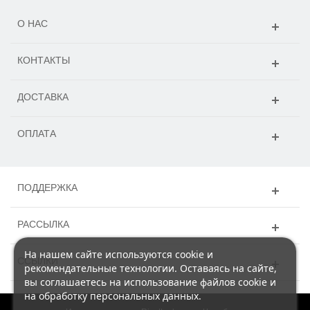
О НАС
КОНТАКТЫ
ДОСТАВКА
ОПЛАТА
ПОДДЕРЖКА
РАССЫЛКА
На нашем сайте используются cookie и
ССЫЛКИ
рекомендательные технологии. Оставаясь на сайте,
вы соглашаетесь на использование файлов cookie и
на обработку персональных данных.