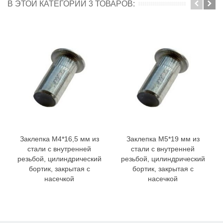
В ЭТОЙ КАТЕГОРИИ 3 ТОВАРОВ:
Заклепка M4*16,5 мм из
Заклепка M5*19 мм из
стали с внутренней
стали с внутренней
резьбой, цилиндрический
резьбой, цилиндрический
бортик, закрытая с
бортик, закрытая с
насечкой
насечкой