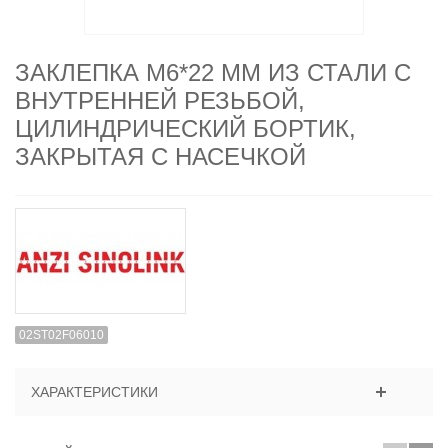
ЗАКЛЕПКА M6*22 ММ ИЗ СТАЛИ С
ВНУТРЕННЕЙ РЕЗЬБОЙ,
ЦИЛИНДРИЧЕСКИЙ БОРТИК,
ЗАКРЫТАЯ С НАСЕЧКОЙ
02ST02F06010
ХАРАКТЕРИСТИКИ