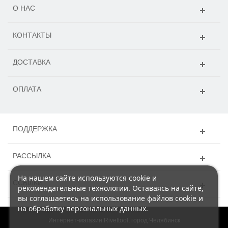
О НАС
КОНТАКТЫ
ДОСТАВКА
ОПЛАТА
ПОДДЕРЖКА
РАССЫЛКА
На нашем сайте используются cookie и
ССЫЛКИ
рекомендательные технологии. Оставаясь на сайте,
вы соглашаетесь на использование файлов cookie и
на обработку персональных данных.
Интернет-магазин Rivettool, город Челябинск