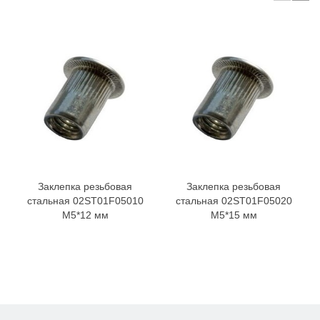
Заклепка резьбовая
Заклепка резьбовая
стальная 02ST01F05010
стальная 02ST01F05020
M5*12 мм
M5*15 мм