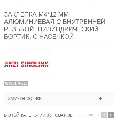
ЗАКЛЕПКА M4*12 ММ
АЛЮМИНИЕВАЯ С ВНУТРЕННЕЙ
РЕЗЬБОЙ, ЦИЛИНДРИЧЕСКИЙ
БОРТИК, С НАСЕЧКОЙ
02AL01F04020
ХАРАКТЕРИСТИКИ
В ЭТОЙ КАТЕГОРИИ 30 ТОВАРОВ: