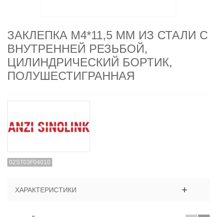
ЗАКЛЕПКА M4*11,5 ММ ИЗ СТАЛИ С
ВНУТРЕННЕЙ РЕЗЬБОЙ,
ЦИЛИНДРИЧЕСКИЙ БОРТИК,
ПОЛУШЕСТИГРАННАЯ
02ST03F04010
ХАРАКТЕРИСТИКИ