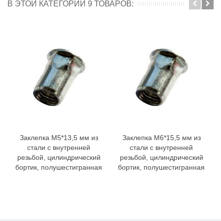
В ЭТОЙ КАТЕГОРИИ 9 ТОВАРОВ:
Заклепка M5*13,5 мм из
Заклепка M6*15,5 мм из
стали с внутренней
стали с внутренней
резьбой, цилиндрический
резьбой, цилиндрический
бортик, полушестигранная
бортик, полушестигранная