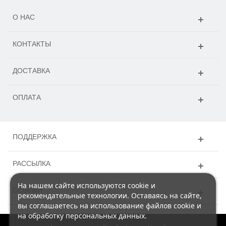
О НАС
КОНТАКТЫ
ДОСТАВКА
ОПЛАТА
ПОДДЕРЖКА
РАССЫЛКА
На нашем сайте используются cookie и
ССЫЛКИ
рекомендательные технологии. Оставаясь на сайте,
вы соглашаетесь на использование файлов cookie и
на обработку персональных данных.