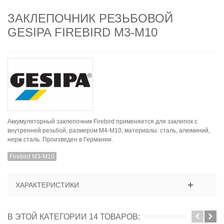
ЗАКЛЕПОЧНИК РЕЗЬБОВОЙ
GESIPA FIREBIRD M3-M10
Аккумуляторный заклепочник Firebird применяется для заклепок с
внутренней резьбой, размером М4-М10, материалы: сталь, алюминий,
нерж.сталь. Произведен в Германии.
Firebird M3-M10
ХАРАКТЕРИСТИКИ
В ЭТОЙ КАТЕГОРИИ 14 ТОВАРОВ: