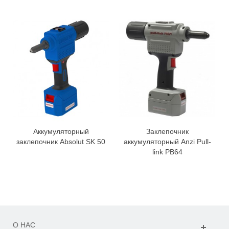
Аккумуляторный
Заклепочник
заклепочник Absolut SK 50
аккумуляторный Anzi Pull-
link PB64
О НАС