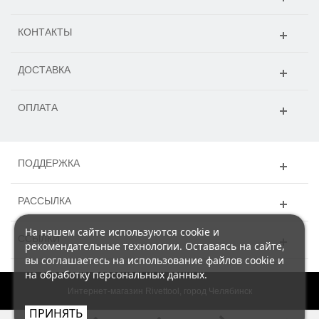
КОНТАКТЫ
ДОСТАВКА
ОПЛАТА
ПОДДЕРЖКА
РАССЫЛКА
На нашем сайте используются cookie и
ССЫЛКИ
рекомендательные технологии. Оставаясь на сайте,
вы соглашаетесь на использование файлов cookie и
на обработку персональных данных.
Интернет-магазин Rivettool, город Челябинск
ПРИНЯТЬ